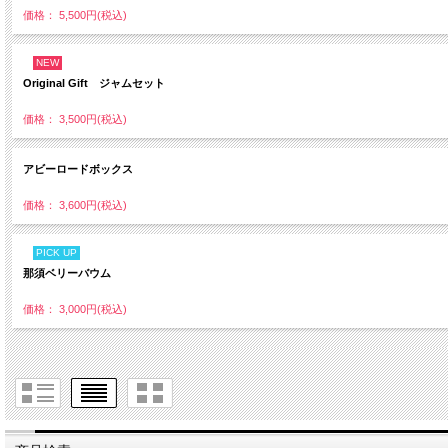
価格： 5,500円(税込)
NEW
Original Gift ジャムセット
価格： 3,500円(税込)
アビーロードボックス
価格： 3,600円(税込)
PICK UP
那須ベリーバウム
価格： 3,000円(税込)