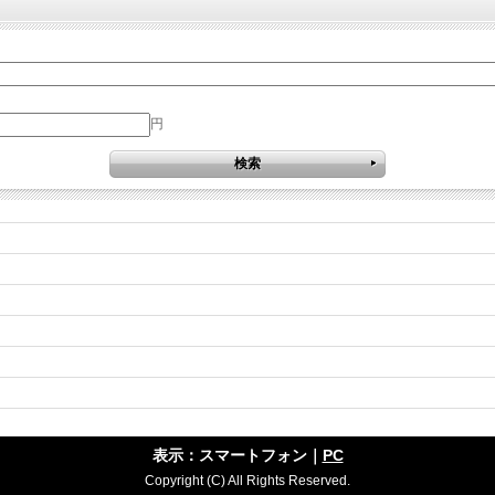
円
表示：スマートフォン｜
PC
Copyright (C) All Rights Reserved.