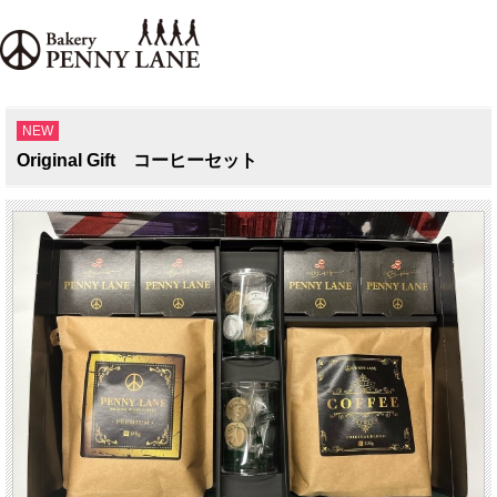
NEW
Original Gift コーヒーセット