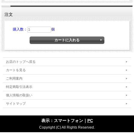
注文
購入数：
個
お店のトップへ戻る
カートを見る
ご利用案内
特定商取引法表示
個人情報の取扱い
サイトマップ
表示：スマートフォン｜
PC
Copyright (C) All Rights Reserved.