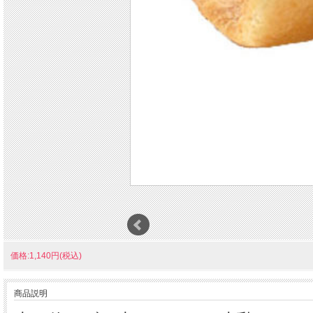
価格:1,140円(税込)
商品説明