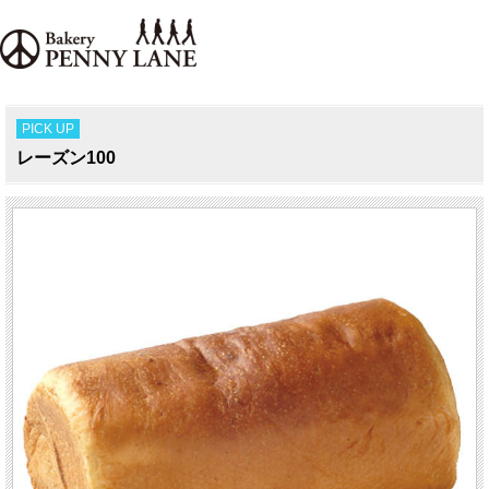
PICK UP
レーズン100