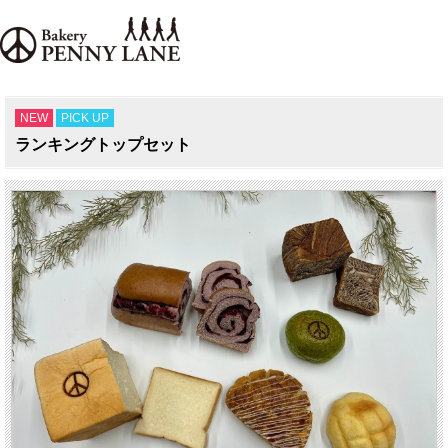
NEW
PICK UP
ランキングトップセット