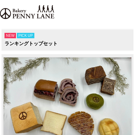
NEW
PICK UP
ランキングトップセット