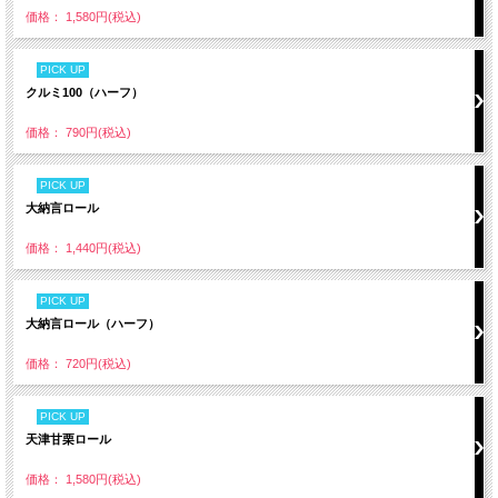
価格： 1,580円(税込)
PICK UP
クルミ100（ハーフ）
価格： 790円(税込)
PICK UP
大納言ロール
価格： 1,440円(税込)
PICK UP
大納言ロール（ハーフ）
価格： 720円(税込)
PICK UP
天津甘栗ロール
価格： 1,580円(税込)