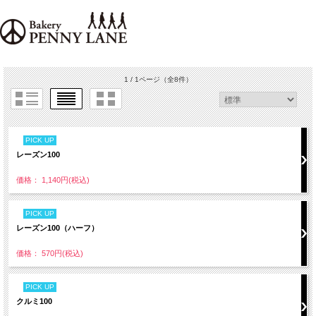
1 / 1ページ
（全8件）
PICK UP
レーズン100
価格： 1,140円(税込)
PICK UP
レーズン100（ハーフ）
価格： 570円(税込)
PICK UP
クルミ100