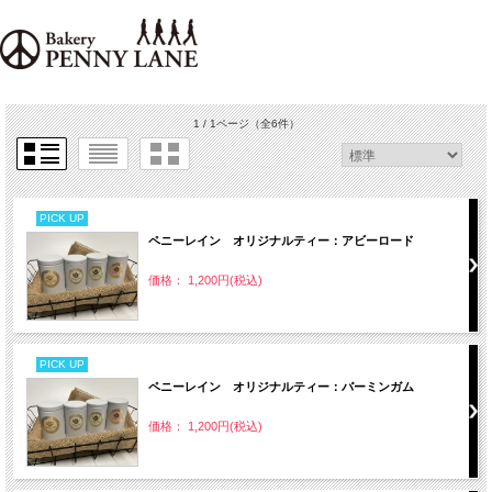
1 / 1ページ
（全6件）
PICK UP
ペニーレイン オリジナルティー：アビーロード
価格： 1,200円(税込)
PICK UP
ペニーレイン オリジナルティー：バーミンガム
価格： 1,200円(税込)