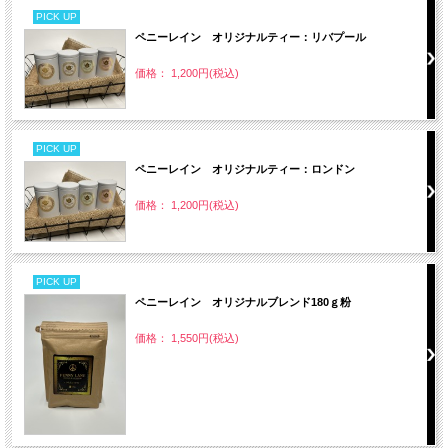
PICK UP
ペニーレイン オリジナルティー：リバプール
価格： 1,200円(税込)
PICK UP
ペニーレイン オリジナルティー：ロンドン
価格： 1,200円(税込)
PICK UP
ペニーレイン オリジナルブレンド180ｇ粉
価格： 1,550円(税込)