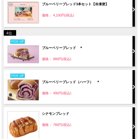
ブルーベリーブレッド3本セット【冷凍便】
価格： 4,100円(税込)
4位
PICK UP
ブルーベリーブレッド ＊
価格： 980円(税込)
PICK UP
ブルーベリーブレッド（ハーフ） ＊
価格： 490円(税込)
シナモンブレッド
価格： 780円(税込)