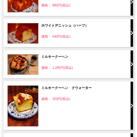
価格： 880円(税込)
ホワイトデニッシュ（ハーフ）
価格： 440円(税込)
ミルキークーヘン
価格： 1,280円(税込)
ミルキークーヘン クウォーター
価格： 320円(税込)