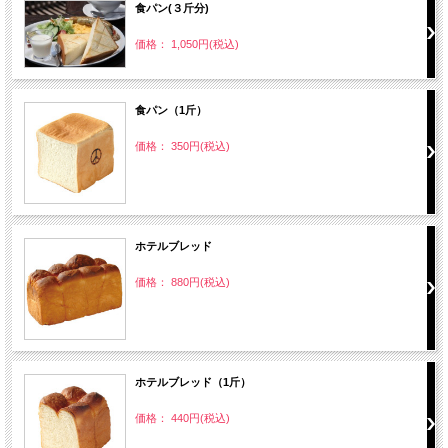
食パン(３斤分)
価格： 1,050円(税込)
食パン（1斤）
価格： 350円(税込)
ホテルブレッド
価格： 880円(税込)
ホテルブレッド（1斤）
価格： 440円(税込)