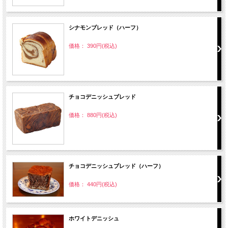
シナモンブレッド（ハーフ）
価格： 390円(税込)
チョコデニッシュブレッド
価格： 880円(税込)
チョコデニッシュブレッド（ハーフ）
価格： 440円(税込)
ホワイトデニッシュ