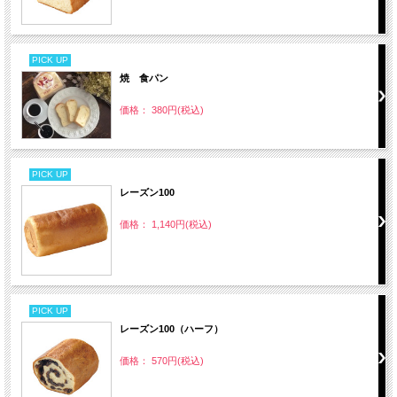
PICK UP
焼 食パン
価格： 380円(税込)
PICK UP
レーズン100
価格： 1,140円(税込)
PICK UP
レーズン100（ハーフ）
価格： 570円(税込)