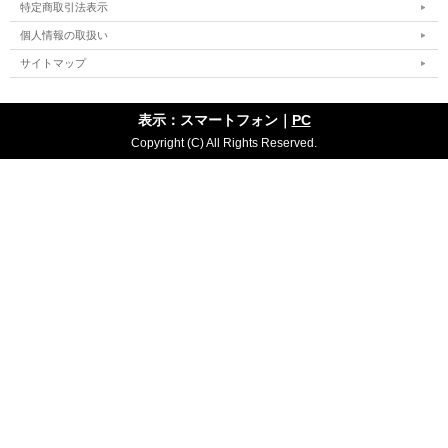
特定商取引法表示
個人情報の取扱い
サイトマップ
表示：スマートフォン｜
PC
Copyright (C) All Rights Reserved.