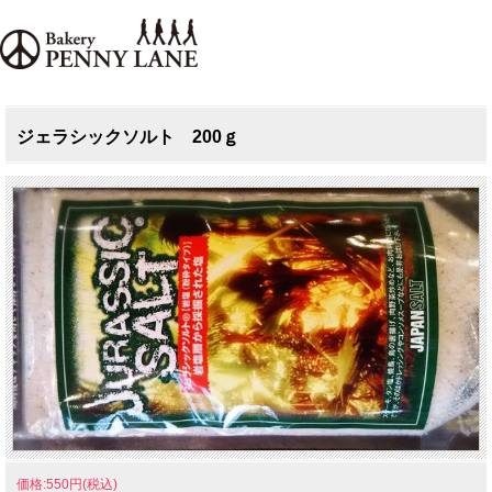
ジェラシックソルト 200ｇ
価格:550円(税込)