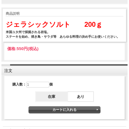
商品説明
ジェラシックソルト 200ｇ
米国ユタ州で採掘される岩塩。
ステーキを始め、焼き鳥・サラダ等 あらゆる料理の決め手にお使いください。
価格:
550円
(税込)
注文
購入数：
個
在庫
あり