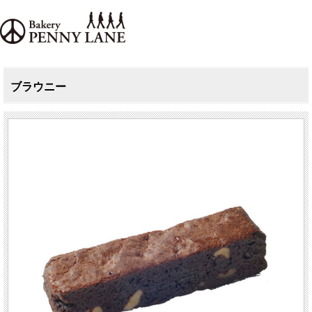
ブラウニー