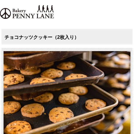
チョコナッツクッキー（2枚入り）