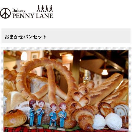
おまかせパンセット