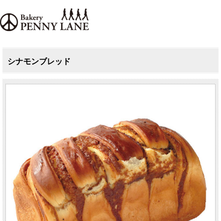
シナモンブレッド