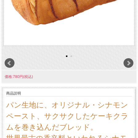
価格:780円(税込)
商品説明
パン生地に、オリジナル・シナモン
ペースト、サクサクしたケーキクラ
ムを巻き込んだブレッド。